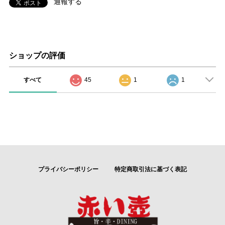
通報する
ショップの評価
すべて
45
1
1
プライバシーポリシー
特定商取引法に基づく表記