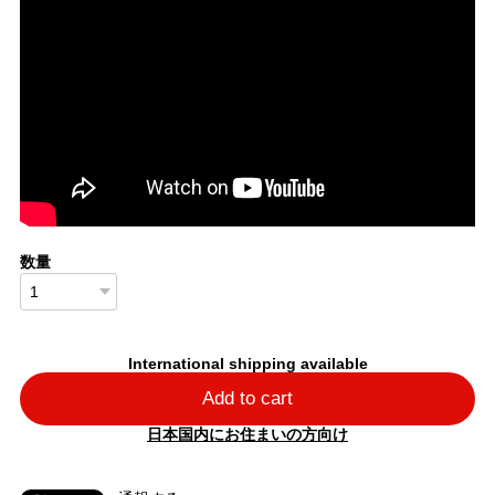
数量
International shipping available
Add to cart
日本国内にお住まいの方向け