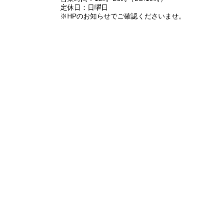
定休日：日曜日
※HPのお知らせでご確認くださいませ。