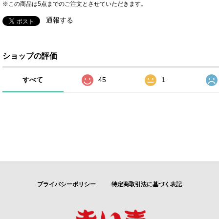
※この商品は5点までのご注文とさせていただきます。
通報する
ショップの評価
すべて
45
1
プライバシーポリシー
特定商取引法に基づく表記