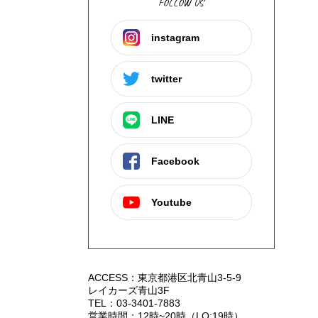
FOLLOW US
instagram
twitter
LINE
Facebook
Youtube
ACCESS：東京都港区北青山3-5-9
レイカーズ青山3F
TEL：03-3401-7883
営業時間：12時~20時（LO:19時）