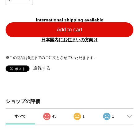
International shipping available
Add to cart
日本国内にお住まいの方向け
※この商品は5点までのご注文とさせていただきます。
通報する
ショップの評価
すべて
45
1
1