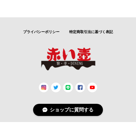
プライバシーポリシー
特定商取引法に基づく表記
ショップに質問する
© 唐辛子料理専門店～赤い壺 akaitsubo