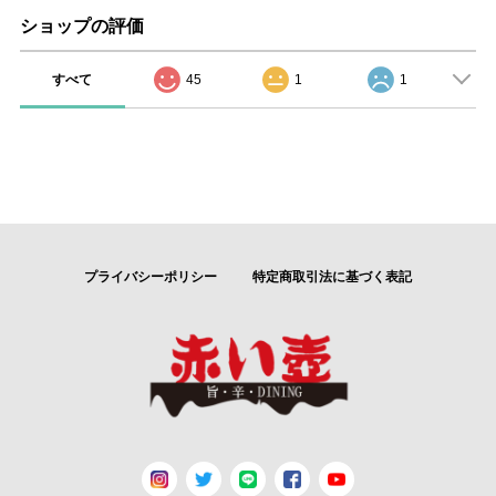
ショップの評価
すべて
45
1
1
プライバシーポリシー
特定商取引法に基づく表記